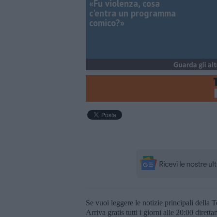
«Fu violenza, cosa
c'entra un programma
comico?»
Se vuoi leggere le notizie principali della T
Arriva gratis tutti i giorni alle 20:00 dirett