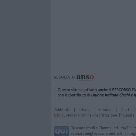
ASSOCIATO
Pubblicità
|
Editore
|
Contatti
|
Disclaim
QUI
quotidiano online - Registrazione Tribunale 
Toscana Media Channel srl
- Via Dei 
redazione@toscanamedia.it
- info@