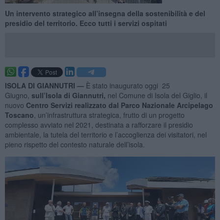
Un intervento strategico all’insegna della sostenibilità e del
presidio del territorio. Ecco tutti i servizi ospitati
ISOLA DI GIANNUTRI —
È stato inaugurato oggi 25
Giugno,
sull’Isola di Giannutri,
nel Comune di Isola del Giglio, il
nuovo
Centro Servizi realizzato dal Parco Nazionale Arcipelago
Toscano
, un’infrastruttura strategica, frutto di un progetto
complesso avviato nel 2021, destinata a rafforzare il presidio
ambientale, la tutela del territorio e l’accoglienza dei visitatori, nel
pieno rispetto del contesto naturale dell’isola.