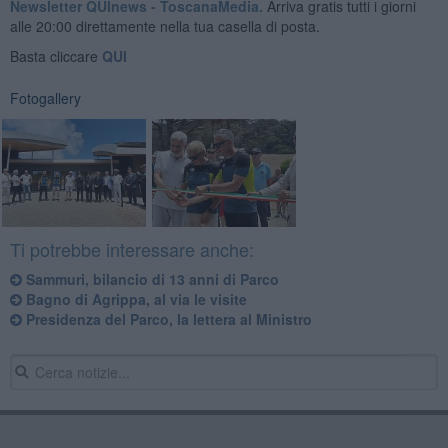
Newsletter QUInews - ToscanaMedia.
Arriva gratis tutti i giorni
alle 20:00 direttamente nella tua casella di posta.
Basta cliccare
QUI
Fotogallery
Ti potrebbe interessare anche:
Sammuri, bilancio di 13 anni di Parco
Bagno di Agrippa, al via le visite
Presidenza del Parco, la lettera al Ministro