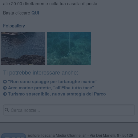
alle 20:00 direttamente nella tua casella di posta.
Basta cliccare
QUI
Fotogallery
Ti potrebbe interessare anche:
"Non sono spiagge per tartarughe marine"
Aree marine protette, "all'Elba tutto tace"
Turismo sostenibile, nuova strategia del Parco
Editore Toscana Media Channel srl - Via Dei Martelli, 8 - 50129